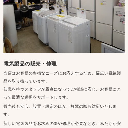
電気製品の販売・修理
当店はお客様の多様なニーズにお応えするため、幅広い電気製
品を取り扱っています。
知識を持つスタッフが親身になってご相談に応じ、お客様にと
って最適な選択をサポートします。
販売後も安心。設置・設定のほか、故障の際も対応いたしま
す。
新しい電気製品をお求めの際や修理が必要なとき、私たちが安