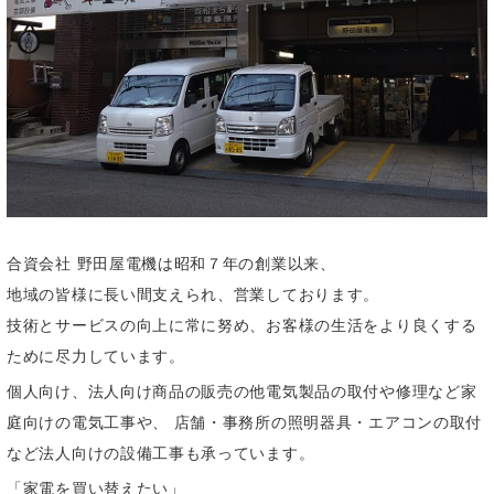
合資会社 野田屋電機は昭和７年の創業以来、
地域の皆様に長い間支えられ、営業しております。
技術とサービスの向上に常に努め、お客様の生活をより良くする
ために尽力しています。
個人向け、法人向け商品の販売の他電気製品の取付や修理など家
庭向けの電気工事や、 店舗・事務所の照明器具・エアコンの取付
など法人向けの設備工事も承っています。
「家電を買い替えたい」