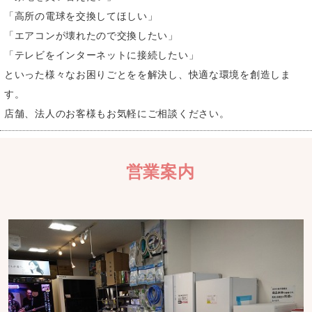
「高所の電球を交換してほしい」
「エアコンが壊れたので交換したい」
「テレビをインターネットに接続したい」
といった様々なお困りごとをを解決し、快適な環境を創造しま
す。
店舗、法人のお客様もお気軽にご相談ください。
営業案内