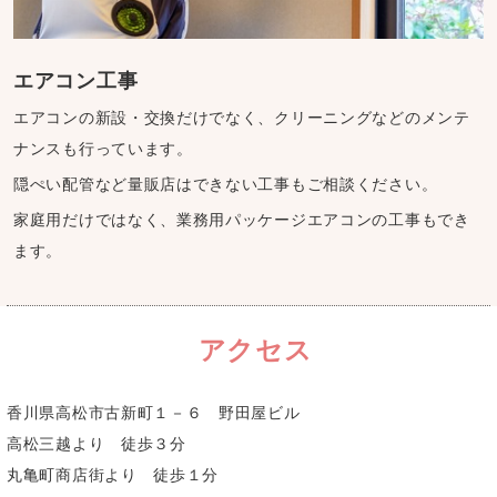
エアコン工事
エアコンの新設・交換だけでなく、クリーニングなどのメンテ
ナンスも行っています。
隠ぺい配管など量販店はできない工事もご相談ください。
家庭用だけではなく、業務用パッケージエアコンの工事もでき
ます。
アクセス
香川県高松市古新町１－６ 野田屋ビル
高松三越より 徒歩３分
丸亀町商店街より 徒歩１分