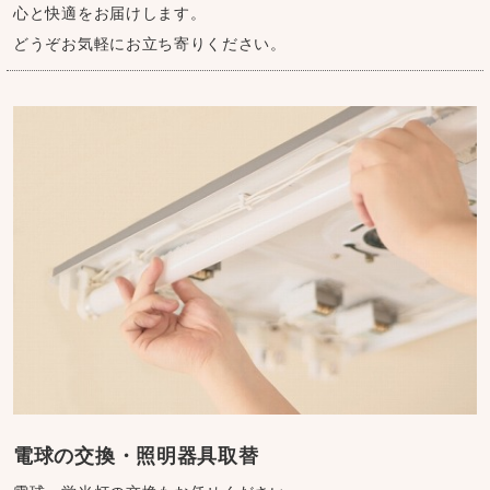
心と快適をお届けします。
どうぞお気軽にお立ち寄りください。
電球の交換・照明器具取替