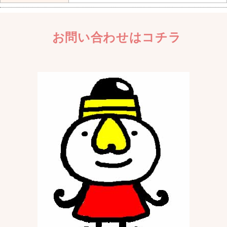
お問い合わせはコチラ