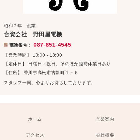
昭和７年 創業
合資会社 野田屋電機
087-851-4545
電話番号
：
【営業時間】 10:00～18:00
【定休日】 日曜日・祝日、そのほか臨時休業日あり
【住所】 香川県高松市古新町１－６
スタッフ一同、心よりお待ちしております。
ホーム
営業案内
アクセス
会社概要